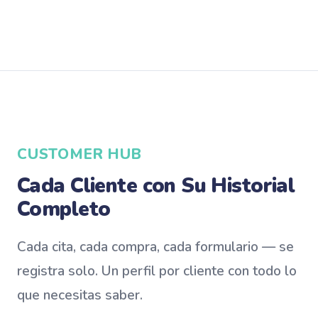
CUSTOMER HUB
Cada Cliente con Su Historial
Completo
Cada cita, cada compra, cada formulario — se
registra solo. Un perfil por cliente con todo lo
que necesitas saber.