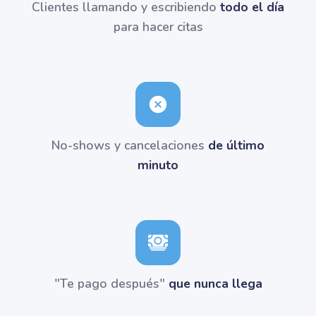
Clientes llamando y escribiendo
todo el día
para hacer citas
No-shows y cancelaciones
de último
minuto
"Te pago después"
que nunca llega