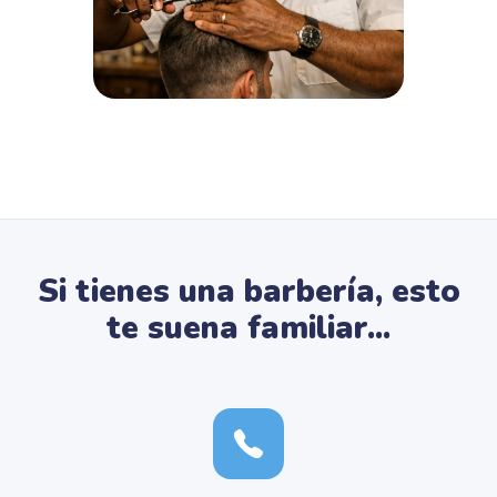
Si tienes una barbería, esto
te suena familiar...