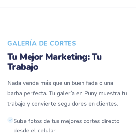
GALERÍA DE CORTES
Tu Mejor Marketing: Tu
Trabajo
Nada vende más que un buen fade o una
barba perfecta. Tu galería en Puny muestra tu
trabajo y convierte seguidores en clientes.
Sube fotos de tus mejores cortes directo
✓
desde el celular