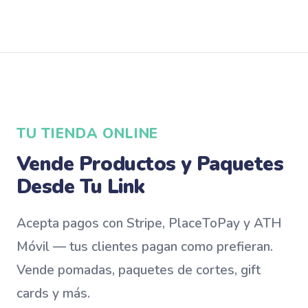
TU TIENDA ONLINE
Vende Productos y Paquetes
Desde Tu Link
Acepta pagos con Stripe, PlaceToPay y ATH
Móvil — tus clientes pagan como prefieran.
Vende pomadas, paquetes de cortes, gift
cards y más.