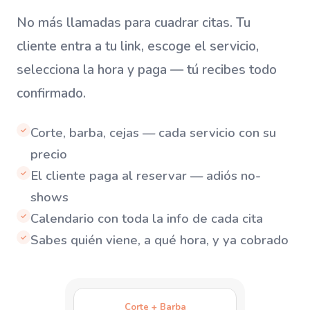
No más llamadas para cuadrar citas. Tu
cliente entra a tu link, escoge el servicio,
selecciona la hora y paga — tú recibes todo
confirmado.
Corte, barba, cejas — cada servicio con su
✓
precio
El cliente paga al reservar — adiós no-
✓
shows
Calendario con toda la info de cada cita
✓
Sabes quién viene, a qué hora, y ya cobrado
✓
Corte + Barba