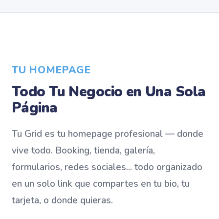
TU HOMEPAGE
Todo Tu Negocio en Una Sola
Página
Tu Grid es tu homepage profesional — donde
vive todo. Booking, tienda, galería,
formularios, redes sociales... todo organizado
en un solo link que compartes en tu bio, tu
tarjeta, o donde quieras.