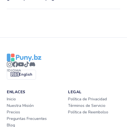
IDIOMA
🇺🇸
English
ENLACES
LEGAL
Inicio
Política de Privacidad
Nuestra Misión
Términos de Servicio
Precios
Política de Reembolso
Preguntas Frecuentes
Blog