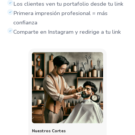
Los clientes ven tu portafolio desde tu link
✓
Primera impresión profesional = más
✓
confianza
Comparte en Instagram y redirige a tu link
✓
Nuestros Cortes