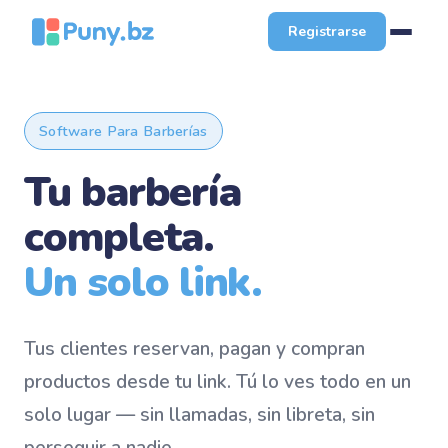
Registrarse
Software Para Barberías
Tu barbería
completa.
Un solo link.
Tus clientes reservan, pagan y compran
productos desde tu link. Tú lo ves todo en un
solo lugar — sin llamadas, sin libreta, sin