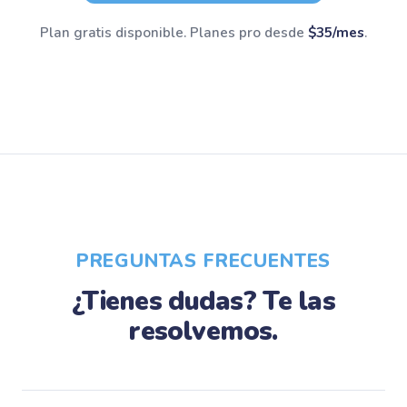
Plan gratis disponible. Planes pro desde
$35/mes
.
PREGUNTAS FRECUENTES
¿Tienes dudas? Te las
resolvemos.