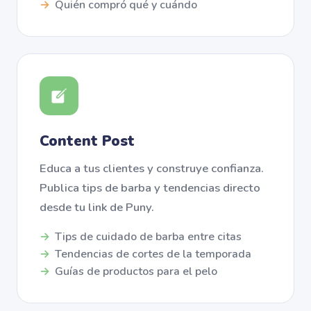
Quién compró qué y cuándo
Content Post
Educa a tus clientes y construye confianza.
Publica tips de barba y tendencias directo
desde tu link de Puny.
Tips de cuidado de barba entre citas
Tendencias de cortes de la temporada
Guías de productos para el pelo