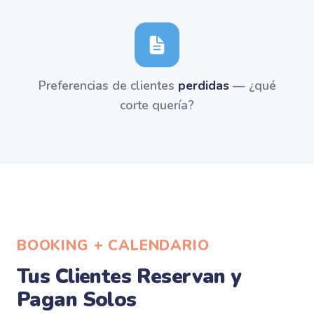
Preferencias de clientes
perdidas
— ¿qué
corte quería?
BOOKING + CALENDARIO
Tus Clientes Reservan y
Pagan Solos