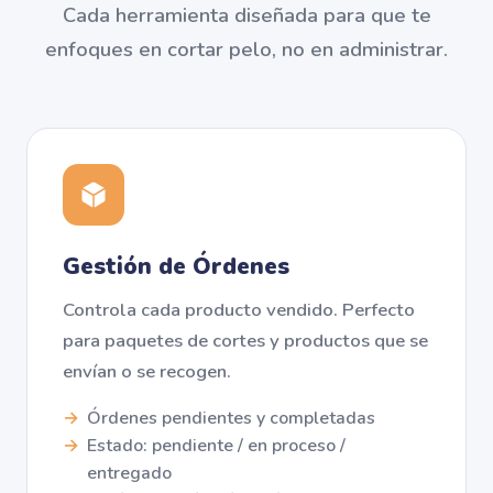
Cada herramienta diseñada para que te
enfoques en cortar pelo, no en administrar.
Gestión de Órdenes
Controla cada producto vendido. Perfecto
para paquetes de cortes y productos que se
envían o se recogen.
Órdenes pendientes y completadas
Estado: pendiente / en proceso /
entregado