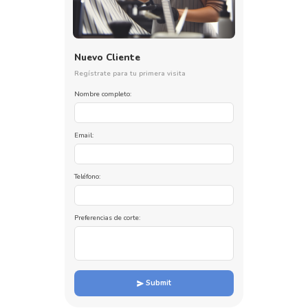
Nuevo Cliente
Regístrate para tu primera visita
Nombre completo:
Email:
Teléfono:
Preferencias de corte:
Submit