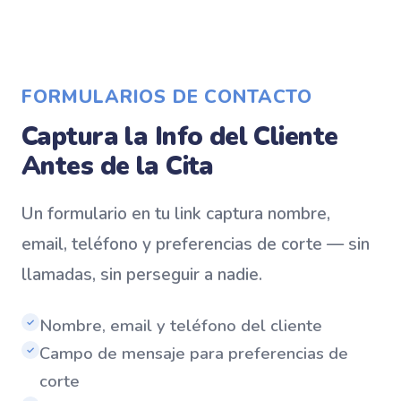
FORMULARIOS DE CONTACTO
Captura la Info del Cliente
Antes de la Cita
Un formulario en tu link captura nombre,
email, teléfono y preferencias de corte — sin
llamadas, sin perseguir a nadie.
Nombre, email y teléfono del cliente
✓
Campo de mensaje para preferencias de
✓
corte