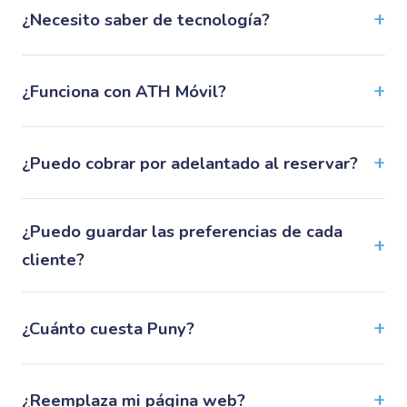
¿Necesito saber de tecnología?
¿Funciona con ATH Móvil?
¿Puedo cobrar por adelantado al reservar?
¿Puedo guardar las preferencias de cada
cliente?
¿Cuánto cuesta Puny?
¿Reemplaza mi página web?