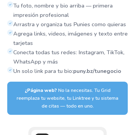
Tu foto, nombre y bio arriba — primera
✓
impresión profesional
Arrastra y organiza tus Punies como quieras
✓
Agrega links, videos, imágenes y texto entre
✓
tarjetas
Conecta todas tus redes: Instagram, TikTok,
✓
WhatsApp y más
Un solo link para tu bio:
puny.bz/tunegocio
✓
¿Página web?
No la necesitas. Tu Grid
reemplaza tu website, tu Linktree y tu sistema
de citas — todo en uno.