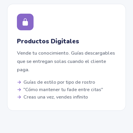
Productos Digitales
Vende tu conocimiento. Guías descargables
que se entregan solas cuando el cliente
paga.
Guías de estilo por tipo de rostro
"Cómo mantener tu fade entre citas"
Creas una vez, vendes infinito