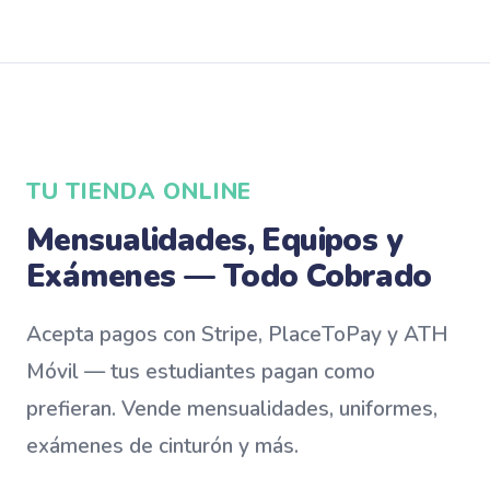
TU TIENDA ONLINE
Mensualidades, Equipos y
Exámenes — Todo Cobrado
Acepta pagos con Stripe, PlaceToPay y ATH
Móvil — tus estudiantes pagan como
prefieran. Vende mensualidades, uniformes,
exámenes de cinturón y más.