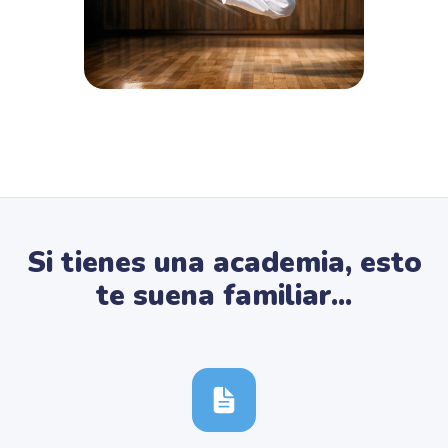
Si tienes una academia, esto
te suena familiar...