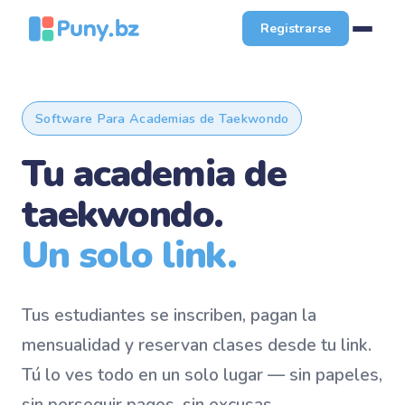
Registrarse
Software Para Academias de Taekwondo
Tu academia de
taekwondo.
Un solo link.
Tus estudiantes se inscriben, pagan la
mensualidad y reservan clases desde tu link.
Tú lo ves todo en un solo lugar — sin papeles,