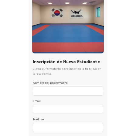
Inscripción de Nuevo Estudiante
Llena el formulario para inscribir a tu hijo/a en
la academia.
Nombre del padre/madre:
Email:
Teléfono: