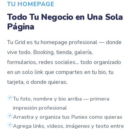
TU HOMEPAGE
Todo Tu Negocio en Una Sola
Página
Tu Grid es tu homepage profesional — donde
vive todo. Booking, tienda, galería,
formularios, redes sociales... todo organizado
en un solo link que compartes en tu bio, tu
tarjeta, o donde quieras.
Tu foto, nombre y bio arriba — primera
✓
impresión profesional
Arrastra y organiza tus Punies como quieras
✓
Agrega links, videos, imágenes y texto entre
✓