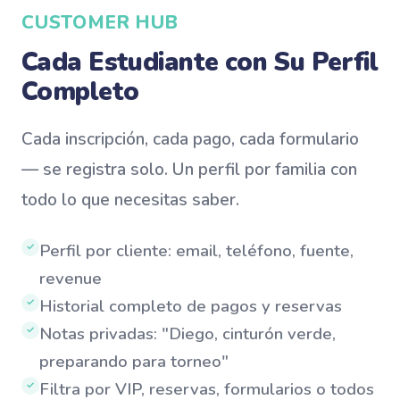
CUSTOMER HUB
Cada Estudiante con Su Perfil
Completo
Cada inscripción, cada pago, cada formulario
— se registra solo. Un perfil por familia con
todo lo que necesitas saber.
Perfil por cliente: email, teléfono, fuente,
✓
revenue
Historial completo de pagos y reservas
✓
Notas privadas: "Diego, cinturón verde,
✓
preparando para torneo"
Filtra por VIP, reservas, formularios o todos
✓