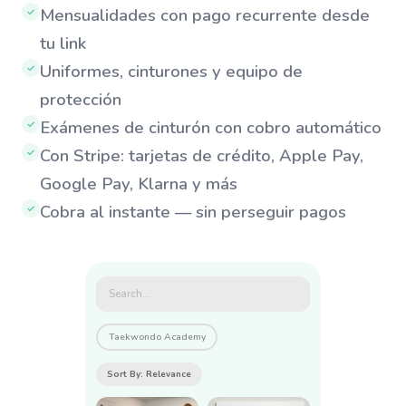
Mensualidades con pago recurrente desde
✓
tu link
Uniformes, cinturones y equipo de
✓
protección
Exámenes de cinturón con cobro automático
✓
Con Stripe: tarjetas de crédito, Apple Pay,
✓
Google Pay, Klarna y más
Cobra al instante — sin perseguir pagos
✓
Search...
Taekwondo Academy
Sort By: Relevance