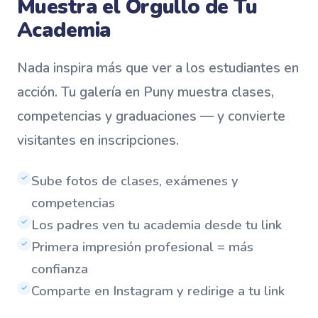
Muestra el Orgullo de Tu
Academia
Nada inspira más que ver a los estudiantes en
acción. Tu galería en Puny muestra clases,
competencias y graduaciones — y convierte
visitantes en inscripciones.
Sube fotos de clases, exámenes y
✓
competencias
Los padres ven tu academia desde tu link
✓
Primera impresión profesional = más
✓
confianza
Comparte en Instagram y redirige a tu link
✓