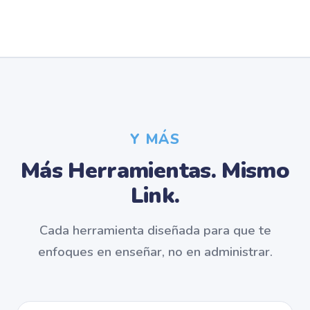
Y MÁS
Más Herramientas. Mismo
Link.
Cada herramienta diseñada para que te
enfoques en enseñar, no en administrar.