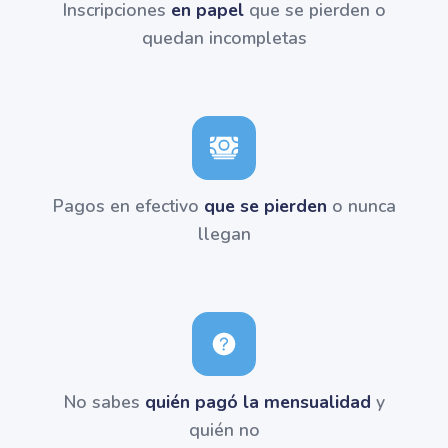
Inscripciones
en papel
que se pierden o
quedan incompletas
Pagos en efectivo
que se pierden
o nunca
llegan
No sabes
quién pagó la mensualidad
y
quién no