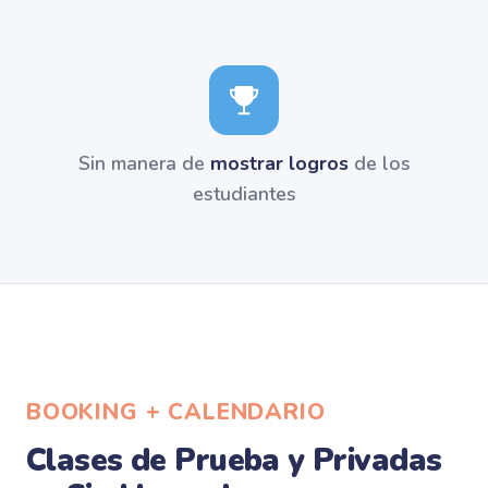
Sin manera de
mostrar logros
de los
estudiantes
BOOKING + CALENDARIO
Clases de Prueba y Privadas