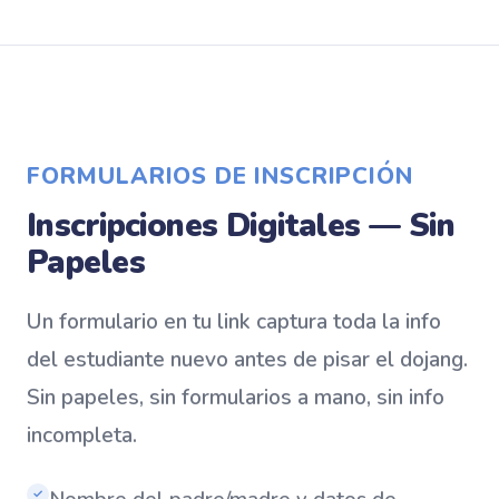
FORMULARIOS DE INSCRIPCIÓN
Inscripciones Digitales — Sin
Papeles
Un formulario en tu link captura toda la info
del estudiante nuevo antes de pisar el dojang.
Sin papeles, sin formularios a mano, sin info
incompleta.
Nombre del padre/madre y datos de
✓