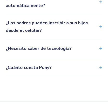
automáticamente?
¿Los padres pueden inscribir a sus hijos
desde el celular?
¿Necesito saber de tecnología?
¿Cuánto cuesta Puny?