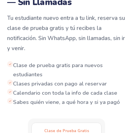
— Sin Llamadas
Tu estudiante nuevo entra a tu link, reserva su
clase de prueba gratis y tú recibes la
notificación. Sin WhatsApp, sin llamadas, sin ir
y venir.
Clase de prueba gratis para nuevos
✓
estudiantes
Clases privadas con pago al reservar
✓
Calendario con toda la info de cada clase
✓
Sabes quién viene, a qué hora y si ya pagó
✓
Clase de Prueba Gratis