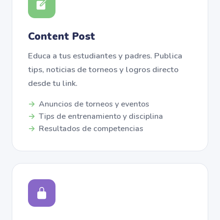
Content Post
Educa a tus estudiantes y padres. Publica
tips, noticias de torneos y logros directo
desde tu link.
Anuncios de torneos y eventos
Tips de entrenamiento y disciplina
Resultados de competencias