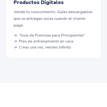
Productos Digitales
Vende tu conocimiento. Guías descargables
que se entregan solas cuando el cliente
paga.
"Guía de Poomsae para Principiantes"
Plan de entrenamiento en casa
Creas una vez, vendes infinito