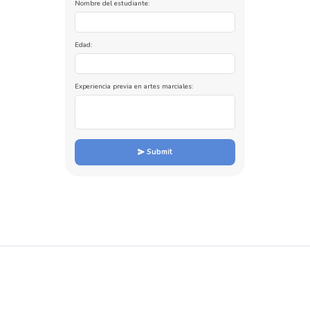
Nombre del estudiante:
Edad:
Experiencia previa en artes marciales:
Submit