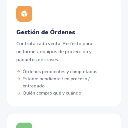
Gestión de Órdenes
Controla cada venta. Perfecto para
uniformes, equipos de protección y
paquetes de clases.
Órdenes pendientes y completadas
Estado: pendiente / en proceso /
entregado
Quién compró qué y cuándo