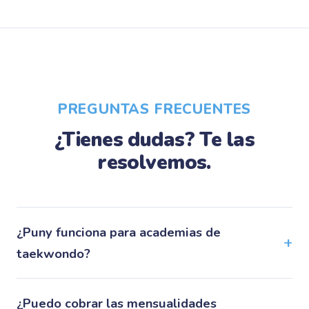
PREGUNTAS FRECUENTES
¿Tienes dudas? Te las
resolvemos.
¿Puny funciona para academias de
taekwondo?
¿Puedo cobrar las mensualidades