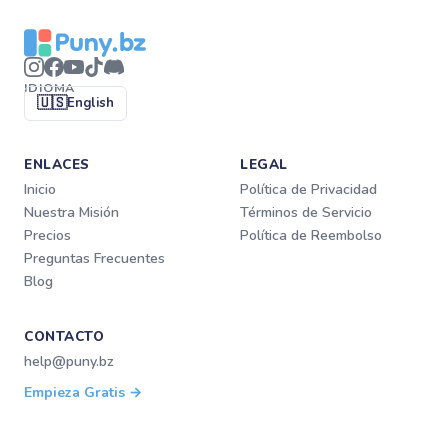
IDIOMA
🇺🇸
English
ENLACES
LEGAL
Inicio
Política de Privacidad
Nuestra Misión
Términos de Servicio
Precios
Política de Reembolso
Preguntas Frecuentes
Blog
CONTACTO
help@puny.bz
Empieza Gratis →