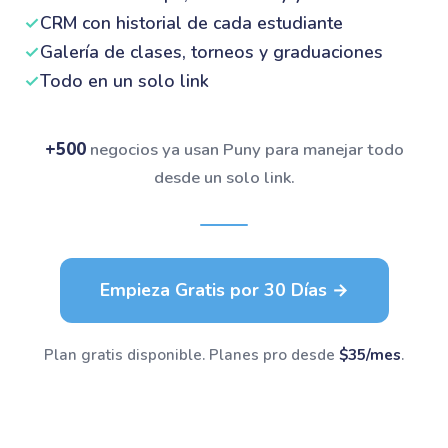
✓
CRM con historial de cada estudiante
✓
Galería de clases, torneos y graduaciones
✓
Todo en un solo link
+500
negocios ya usan Puny para manejar todo
desde un solo link.
Empieza Gratis por 30 Días →
Plan gratis disponible. Planes pro desde
$35/mes
.